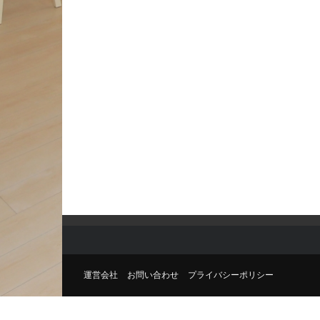
運営会社
お問い合わせ
プライバシーポリシー