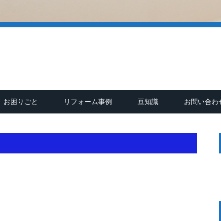
お困りごと
リフォーム事例
豆知識
お問い合わ