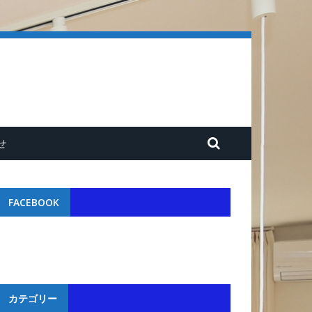
せ
FACEBOOK
カテゴリー