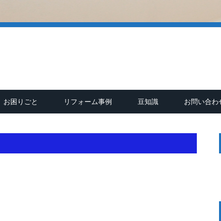
お困りごと
リフォーム事例
豆知識
お問い合わ