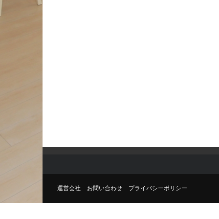
運営会社
お問い合わせ
プライバシーポリシー