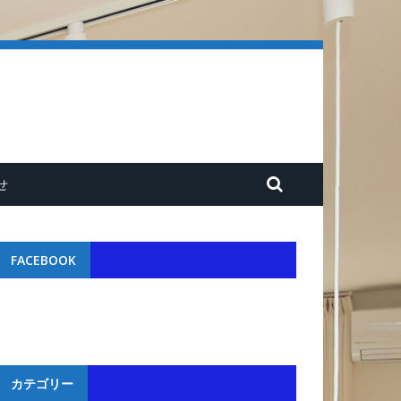
せ
FACEBOOK
カテゴリー