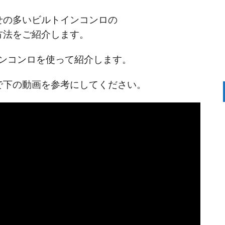
せの多いビルトインコンロの
方法をご紹介します。
ンコンロを使って紹介します。
で下の動画を参考にしてください。