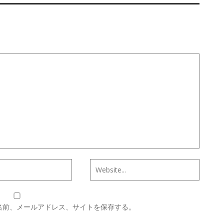
名前、メールアドレス、サイトを保存する。