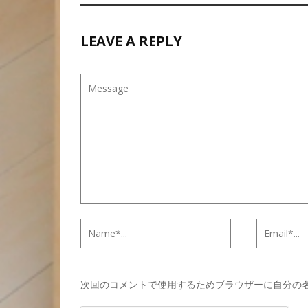
LEAVE A REPLY
次回のコメントで使用するためブラウザーに自分の