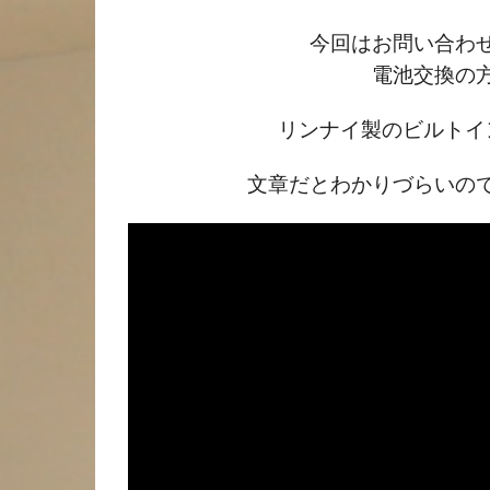
今回はお問い合わ
電池交換の
リンナイ製のビルトイ
文章だとわかりづらいの