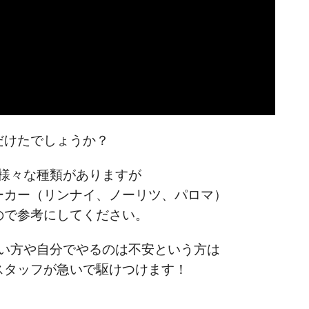
だけたでしょうか？
様々な種類がありますが
ーカー（リンナイ、ノーリツ、パロマ）
ので参考にしてください。
い方や自分でやるのは不安という方は
スタッフが急いで駆けつけます！