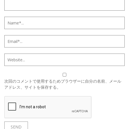
次回のコメントで使用するためブラウザーに自分の名前、メール
アドレス、サイトを保存する。