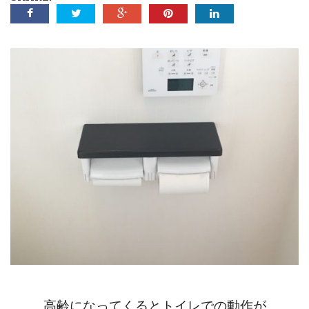
高齢になってくるとトイレでの動作が