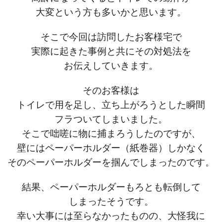
大変という方も多いかと思います。
そこで今回は訪問したお客様宅で
実際に起きた事例と共にその対処法を
お伝えしていきます。
そのお客様は
トイレで用を足し、立ち上がろうとした瞬間
フラついてしまいました。
そこで咄嗟に物に捕まろうしたのですが、
壁にはペーパーホルダー（紙巻器）しかなく
そのペーパーホルダーを掴んでしまったのです。
結果、ペーパーホルダーもろとも転倒して
しまったそうです。
幸い大事には至らなかったものの、大怪我に