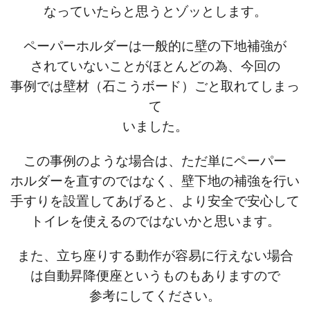
なっていたらと思うとゾッとします。
ペーパーホルダーは一般的に壁の下地補強が
されていないことがほとんどの為、今回の
事例では壁材（石こうボード）ごと取れてしまっ
て
いました。
この事例のような場合は、ただ単にペーパー
ホルダーを直すのではなく、壁下地の補強を行い
手すりを設置してあげると、より安全で安心して
トイレを使えるのではないかと思います。
また、立ち座りする動作が容易に行えない場合
は自動昇降便座というものもありますので
参考にしてください。