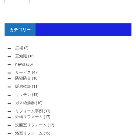
カテゴリー
広場
(2)
豆知識
(16)
news
(36)
サービス
(47)
防犯防災
(10)
暖房乾燥
(11)
キッチン
(13)
ガス給湯器
(10)
リフォーム事例
(37)
外構リフォーム
(17)
洗面室リフォーム
(12)
浴室リフォーム
(15)