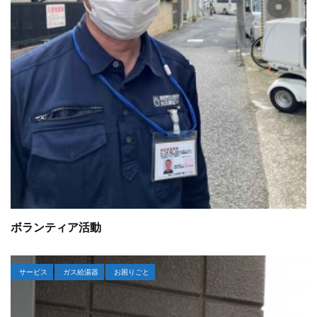
ボランティア活動
サービス
ガス給湯器
お困りごと