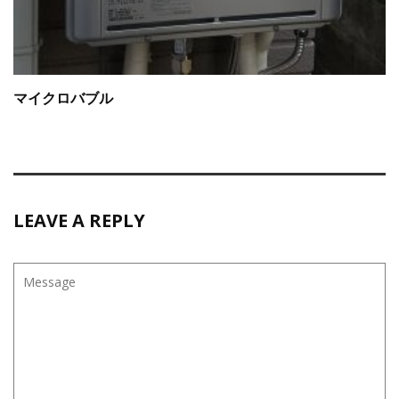
マイクロバブル
LEAVE A REPLY